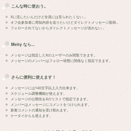
こんな時に使おう。
Xに流したいんだけど全員には見られたくない...
オフ会参加者に周知内容を送りたいけどダイレクトメッセージ面倒...
フォローされてないからダイレクトメッセージが送れない...
Meity なら...
メッセージは指定したXのユーザーのみ閲覧できます。
メッセージのメンバーはフォロー状態に関係なく指定できます。
さらに便利に使えます！
メッセージには140文字以上入力出来ます。
スケジュール調整機能が使えます。
メッセージの公開先をXのリストで指定できます。
メンバーはメッセージにコメントをつけられます。
新着コメントの通知を受け取れます。
ケータイからも使えます。