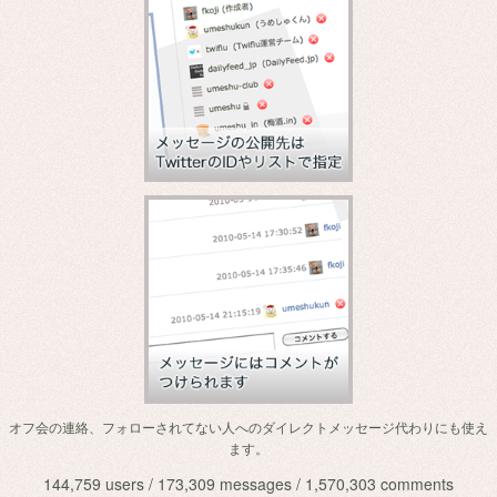
オフ会の連絡、フォローされてない人へのダイレクトメッセージ代わりにも使え
ます。
144,759 users / 173,309 messages / 1,570,303 comments