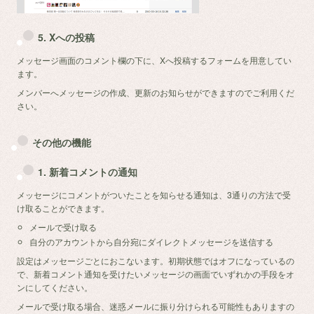
5. Xへの投稿
メッセージ画面のコメント欄の下に、Xへ投稿するフォームを用意してい
ます。
メンバーへメッセージの作成、更新のお知らせができますのでご利用くだ
さい。
その他の機能
1. 新着コメントの通知
メッセージにコメントがついたことを知らせる通知は、3通りの方法で受
け取ることができます。
メールで受け取る
自分のアカウントから自分宛にダイレクトメッセージを送信する
設定はメッセージごとにおこないます。初期状態ではオフになっているの
で、新着コメント通知を受けたいメッセージの画面でいずれかの手段をオ
ンにしてください。
メールで受け取る場合、迷惑メールに振り分けられる可能性もありますの