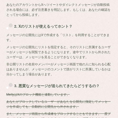
あなたのアカウントからXへツイートやダイレクトメッセージが自動投稿
される場合には、必ず注意書きを明記します。もしくは、あなたの確認を
とってから投稿します。
2. Xのリストが使えるってホント？
メッセージの公開先にはXで作成する「リスト」を利用することができま
す。
メッセージの公開先にリストを指定すると、そのリストに所属するユーザ
ーがメッセージを閲覧できるようになります。途中でリストから外された
ユーザーは、メッセージを見ることができなくなります。
非公開リストの名前やメンバーがメッセージ画面で他の人に知られる心配
はありませんが、メッセージのコメントで誰がリストに所属しているかは
分かってしまう場合があります。
3. 悪質なメッセージが送られてきたらどうするの？
MeityはXのブロック機能と連動しています。
あなたがブロックしているユーザーがあなたを公開先に指定してメッセー
ジを作成しても、自動的に公開先から外されます。
また、メッセージ画面から作成者をブロックすることもできます。一度ブ