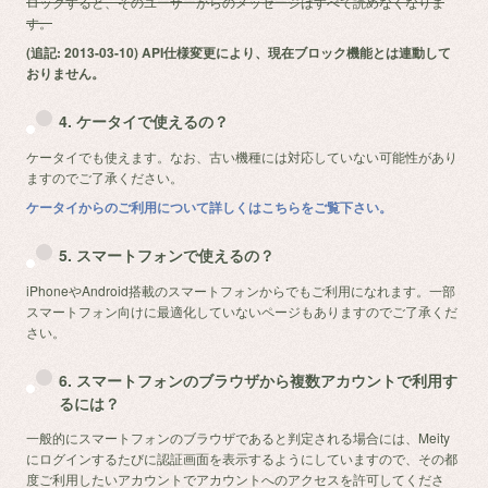
ロックすると、そのユーザーからのメッセージはすべて読めなくなりま
す。
(追記: 2013-03-10) API仕様変更により、現在ブロック機能とは連動して
おりません。
4. ケータイで使えるの？
ケータイでも使えます。なお、古い機種には対応していない可能性があり
ますのでご了承ください。
ケータイからのご利用について詳しくはこちらをご覧下さい。
5. スマートフォンで使えるの？
iPhoneやAndroid搭載のスマートフォンからでもご利用になれます。一部
スマートフォン向けに最適化していないページもありますのでご了承くだ
さい。
6. スマートフォンのブラウザから複数アカウントで利用す
るには？
一般的にスマートフォンのブラウザであると判定される場合には、Meity
にログインするたびに認証画面を表示するようにしていますので、その都
度ご利用したいアカウントでアカウントへのアクセスを許可してくださ