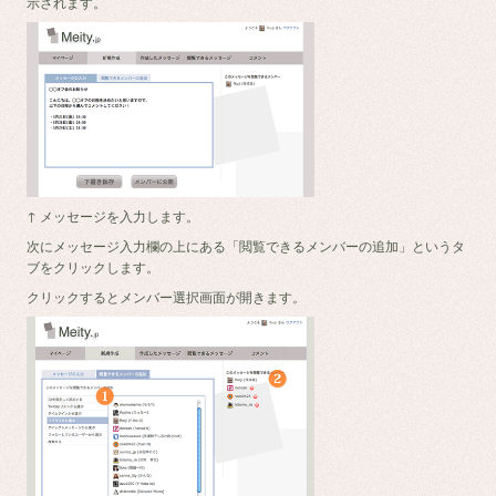
示されます。
↑ メッセージを入力します。
次にメッセージ入力欄の上にある「閲覧できるメンバーの追加」というタ
ブをクリックします。
クリックするとメンバー選択画面が開きます。