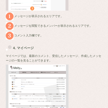
メッセージが表示されるエリアです。
メッセージを閲覧できるメンバーが表示されるエリアです。
コメント入力欄です。
4. マイページ
マイページでは、最新のコメント、受信したメッセージ、作成したメッセ
ージの一覧を見ることができます。