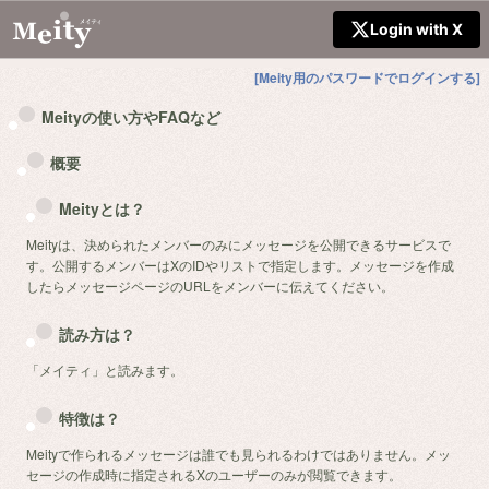
Login with X
[Meity用のパスワードでログインする]
Meityの使い方やFAQなど
概要
Meityとは？
Meityは、決められたメンバーのみにメッセージを公開できるサービスで
す。公開するメンバーはXのIDやリストで指定します。メッセージを作成
したらメッセージページのURLをメンバーに伝えてください。
読み方は？
「メイティ」と読みます。
特徴は？
Meityで作られるメッセージは誰でも見られるわけではありません。メッ
セージの作成時に指定されるXのユーザーのみが閲覧できます。