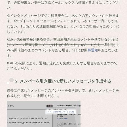
で、通知が来ない場合は迷惑メールボックスも確認するようにしてくださ
い。
ダイレクトメッセージで受け取る場合は、あなたのアカウントから届きま
す。Xのダイレクトメッセージはフォローされているユーザー宛にしか送
れない、1日あたりの送信数制限がある、という2つの理由からこのように
しています。
なお、X経由で受け取る場合、前回通知されたコメントを見ていなければ
(メッセージ画面を開いていなければ)通知されません。ただし、
3時間から
24時間未読のままのコメントがある場合、1日に数回
再通知
をおこないま
す。
X APIの制限により、通知が遅れたり失敗したりする場合がありますので
ご了承ください。
2. メンバーを引き継いで新しいメッセージを作成する
過去に作成したメッセージのメンバーを引き継いで、新しくメッセージを
作成したい場合にご利用ください。